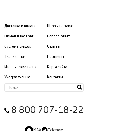
Доставка и оплата
Шторы на заказ
Обмен и возврат
Вопрос-ответ
Система скидок
Отзывы
Ткани оптом
Партнеры
Итальянские ткани
Карта сайта
Уход за тканью
Контакты
8 800 707-18-22
MAX
Telegram