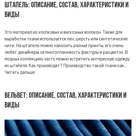
ШТАПЕЛЬ: ОПИСАНИЕ, СОСТАВ, ХАРАКТЕРИСТИКИ И
ВИДЫ
Это материал из хлопковых и вискозных волокон. Также для
выработки ткани используется лен, шерсть или синтетические
нити. На штапель можно наносить разные принты, его очень
любят дизайнеры за многоплановость фактуры и расцветок. В
модных коллекциях часто можно встретить интересную одежду
из штапеля. Как производят? Производство такой ткани как...
Читать дальше.
ВЕЛЬВЕТ: ОПИСАНИЕ, СОСТАВ, ХАРАКТЕРИСТИКИ И
ВИДЫ