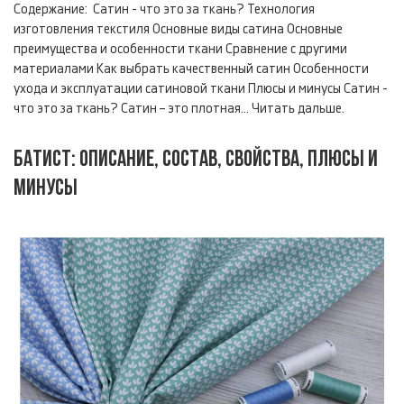
Содержание: Сатин - что это за ткань? Технология
изготовления текстиля Основные виды сатина Основные
преимущества и особенности ткани Сравнение с другими
материалами Как выбрать качественный сатин Особенности
ухода и эксплуатации сатиновой ткани Плюсы и минусы Сатин -
что это за ткань? Сатин – это плотная...
Читать дальше.
БАТИСТ: ОПИСАНИЕ, СОСТАВ, СВОЙСТВА, ПЛЮСЫ И
МИНУСЫ