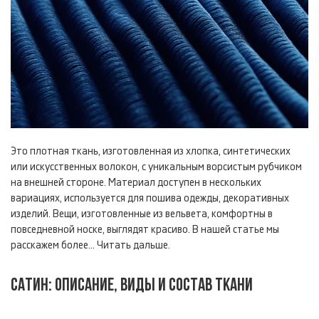
Это плотная ткань, изготовленная из хлопка, синтетических
или искусственных волокон, с уникальным ворсистым рубчиком
на внешней стороне. Материал доступен в нескольких
вариациях, используется для пошива одежды, декоративных
изделий. Вещи, изготовленные из вельвета, комфортны в
повседневной носке, выглядят красиво. В нашей статье мы
расскажем более...
Читать дальше.
САТИН: ОПИСАНИЕ, ВИДЫ И СОСТАВ ТКАНИ