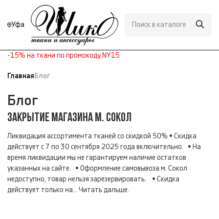
Уфа
-15% на ткани по промокоду NY15
Главная
Блог
Блог
ЗАКРЫТИЕ МАГАЗИНА М. СОКОЛ
Ликвидация ассортимента тканей со скидкой 50% • Скидка
действует с 7 по 30 сентября 2025 года включительно. • На
время ликвидации мы не гарантируем наличие остатков
указанных на сайте. • Оформление самовывоза м. Сокол
недоступно, товар нельзя зарезервировать. • Скидка
действует только на...
Читать дальше.