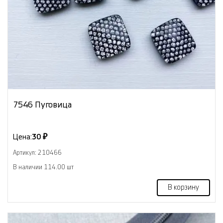
7546 Пуговица
Цена:
30 ₽
Артикул: 210466
В наличии 114.00 шт
В корзину