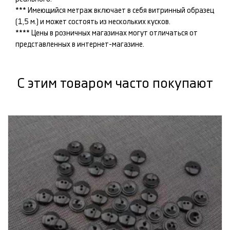
*** Имеющийся метраж включает в себя витринный образец
(1,5 м.) и может состоять из нескольких кусков.
**** Цены в розничных магазинах могут отличаться от
представленных в интернет-магазине.
С этим товаром часто покупают