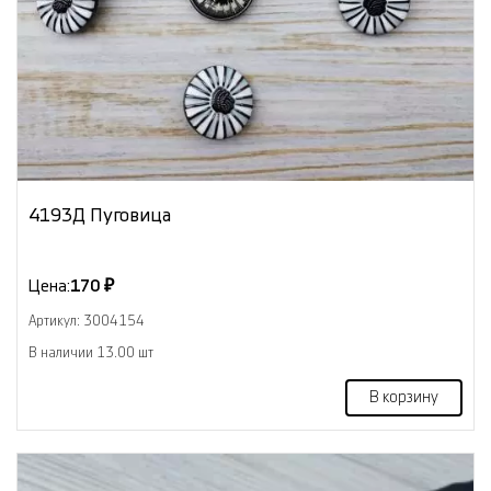
4193Д Пуговица
Цена:
170 ₽
Артикул: 3004154
В наличии 13.00 шт
В корзину