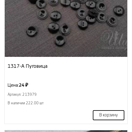
1317-А Пуговица
Цена:
24 ₽
Артикул: 213979
В наличии 222.00 шт
В корзину