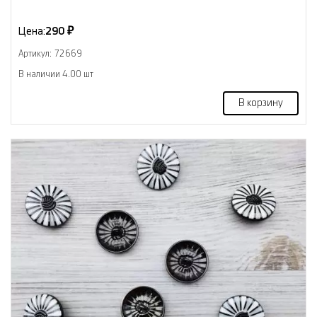
Цена:
290 ₽
Артикул: 72669
В наличии 4.00 шт
В корзину