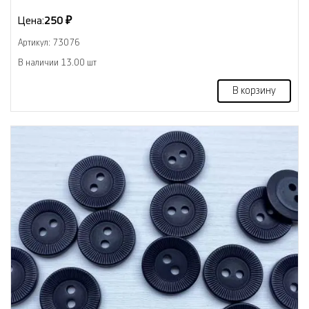
Цена:
250 ₽
Артикул: 73076
В наличии 13.00 шт
В корзину