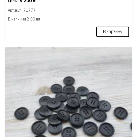
Цена:
4 200 ₽
Артикул: 71777
В наличии 2.00 шт
В корзину