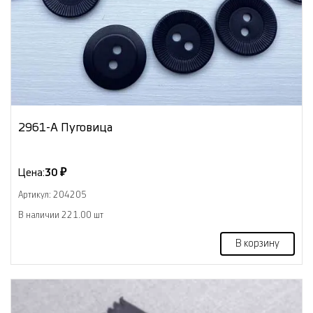
2961-А Пуговица
Цена:
30 ₽
Артикул: 204205
В наличии 221.00 шт
В корзину