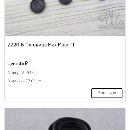
2220-Б Пуговица Max Mara ПГ
Цена:
35 ₽
Артикул: 209362
В наличии 77.00 шт
В корзину