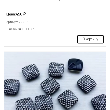
Цена:
450 ₽
Артикул: 72298
В наличии 15.00 шт
В корзину