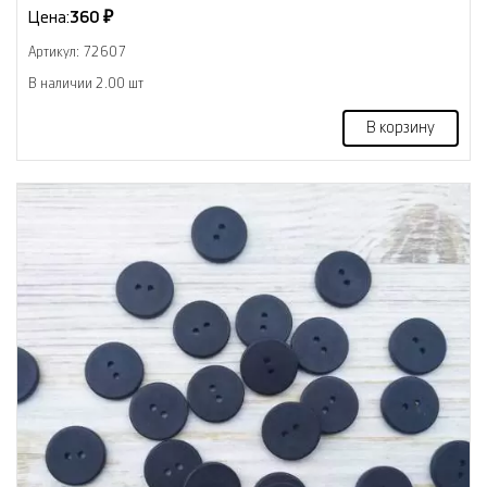
Цена:
360 ₽
Артикул: 72607
В наличии 2.00 шт
В корзину