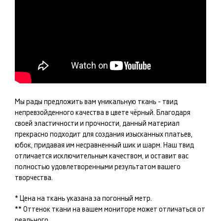
Мы рады предложить вам уникальную ткань -
твид
непревзойденного качества в цвете
чёрный
. Благодаря
своей эластичности и прочности, данный материал
прекрасно подходит для создания изысканных
платьев,
юбок
, придавая им несравненный шик и шарм. Наш
твид
отличается исключительным качеством, и оставит вас
полностью удовлетворенными результатом вашего
творчества.
* Цена на ткань указана за погонный метр.
** Оттенок ткани на вашем мониторе может отличаться от
реального.