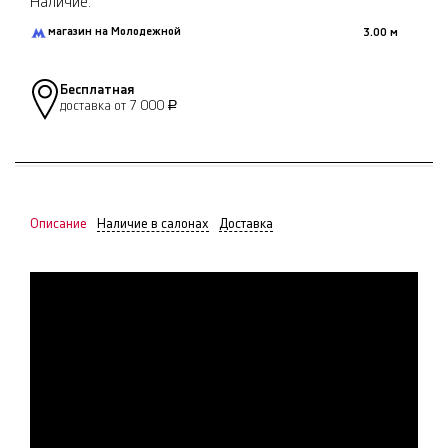
Наличие:
магазин на Молодежной
3.00 м
Бесплатная
доставка от 7 000
Р
Описание
Наличие в салонах
Доставка