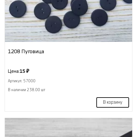
1208 Пуговица
Цена:
15 ₽
Артикул: 57000
В наличии 238.00 шт
В корзину