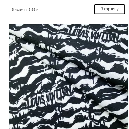
В корзину
В наличии 3.55 м