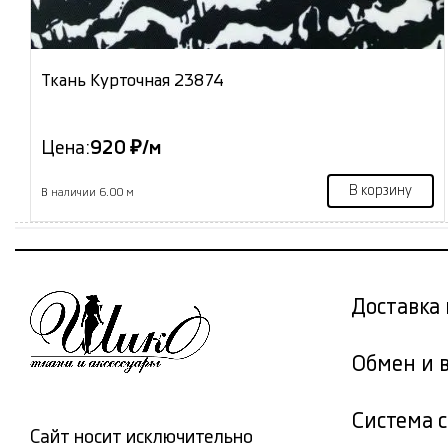
Ткань Курточная 23874
Цена:
920 ₽/м
В корзину
В наличии 6.00 м
Доставка 
Обмен и 
Система 
Сайт носит исключительно