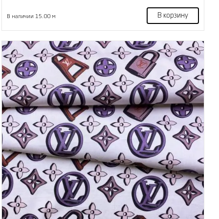
В корзину
В наличии 15.00 м