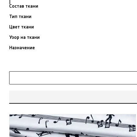
Состав ткани
Тип ткани
Цвет ткани
Узор на ткани
Назначение