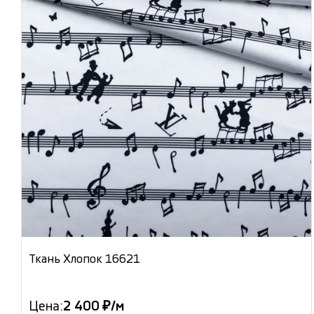
Ткань Хлопок 16621
Цена:
2 400 ₽/м