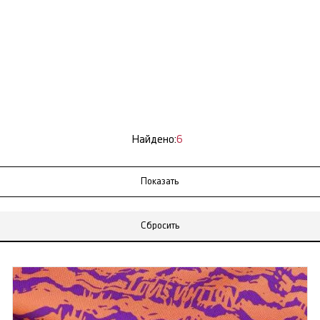
Найдено:
6
Сбросить