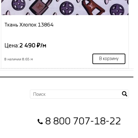
Ткань Хлопок 13864
Цена:
2 490 ₽/м
В корзину
В наличии 8.65 м
8 800 707-18-22