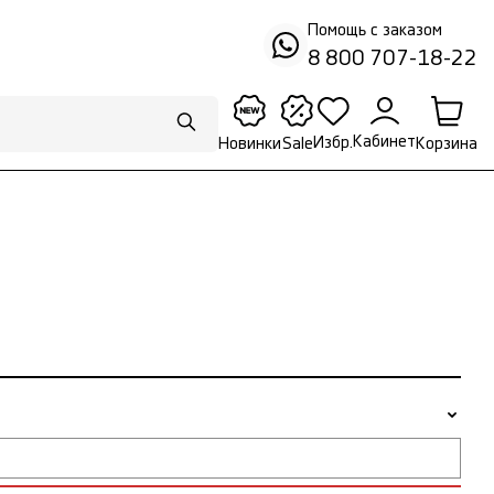
Помощь с заказом
8 800 707-18-22
Кабинет
Избр.
Корзина
Новинки
Sale