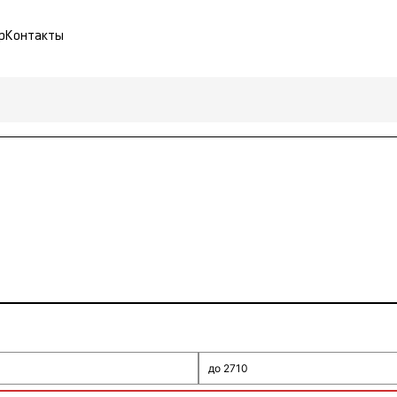
р
Контакты