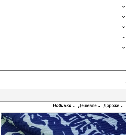
Новинка
Дешевле
Дороже