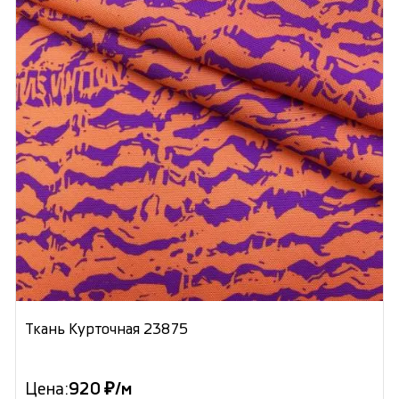
Ткань Курточная 23875
Цена:
920 ₽/м