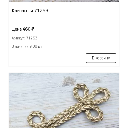
Клеванты 71253
Цена:
460 ₽
Артикул: 71253
В наличии 9.00 шт
В корзину