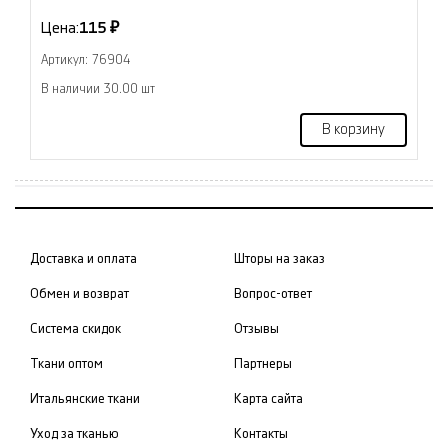
Цена:
115 ₽
Артикул: 76904
В наличии 30.00 шт
В корзину
Доставка и оплата
Шторы на заказ
Обмен и возврат
Вопрос-ответ
Система скидок
Отзывы
Ткани оптом
Партнеры
Итальянские ткани
Карта сайта
Уход за тканью
Контакты