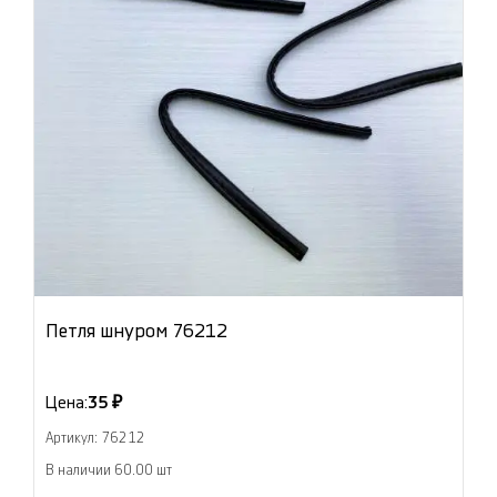
Петля шнуром 76212
Цена:
35 ₽
Артикул: 76212
В наличии 60.00 шт