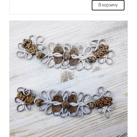
В корзину