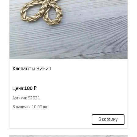
Клеванты 92621
Цена:
180 ₽
Артикул: 92621
В наличии 10.00 шт
В корзину